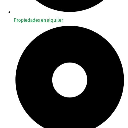
Propiedades en alquiler