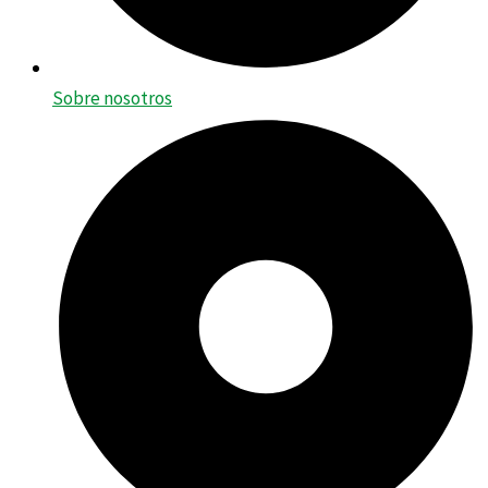
Sobre nosotros