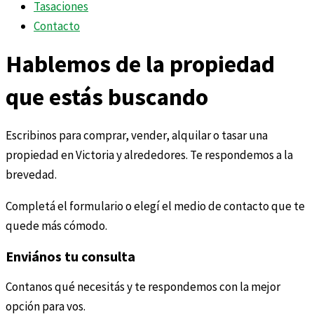
Tasaciones
Contacto
Hablemos de la propiedad
que estás buscando
Escribinos para comprar, vender, alquilar o tasar una
propiedad en Victoria y alrededores. Te respondemos a la
brevedad.
Completá el formulario o elegí el medio de contacto que te
quede más cómodo.
Enviános tu consulta
Contanos qué necesitás y te respondemos con la mejor
opción para vos.