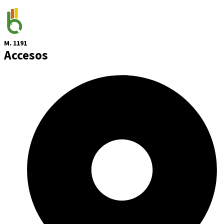
M. 1191
Accesos