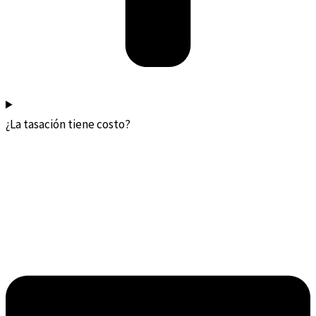
¿La tasación tiene costo?