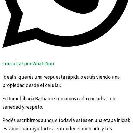
Consultar por WhatsApp
Ideal si querés una respuesta rápida o estás viendo una
propiedad desde el celular.
En Inmobiliaria Barbante tomamos cada consulta con
seriedad y respeto.
Podés escribirnos aunque todavía estés en una etapa inicial:
estamos para ayudarte a entender el mercado y tus