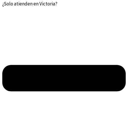
¿Solo atienden en Victoria?