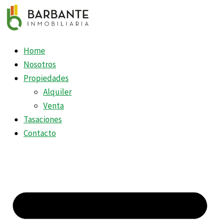
Home
Nosotros
Propiedades
Alquiler
Venta
Tasaciones
Contacto