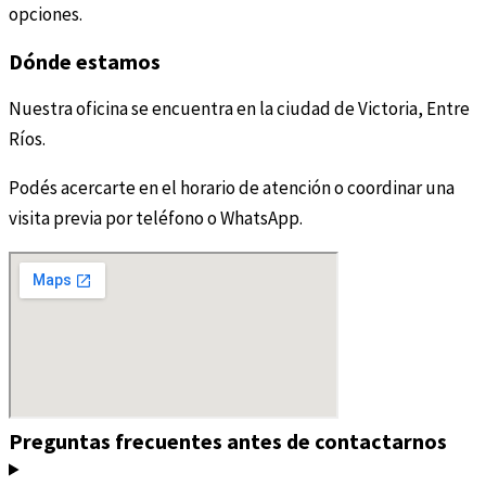
opciones.
Dónde estamos
Nuestra oficina se encuentra en la ciudad de Victoria, Entre
Ríos.
Podés acercarte en el horario de atención o coordinar una
visita previa por teléfono o WhatsApp.
Preguntas frecuentes antes de contactarnos