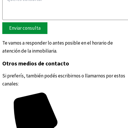
Enviar consulta
Te vamos a responder lo antes posible en el horario de
atención de la inmobiliaria.
Otros medios de contacto
Si preferís, también podés escribirnos o llamarnos por estos
canales: