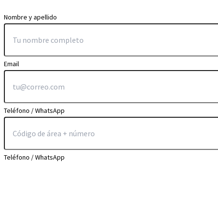
Nombre y apellido
Email
Teléfono / WhatsApp
Teléfono / WhatsApp