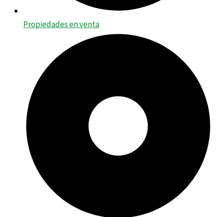
Propiedades en venta