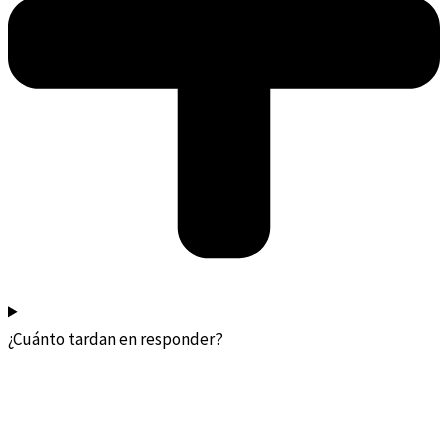
¿Cuánto tardan en responder?