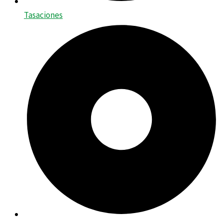
Tasaciones