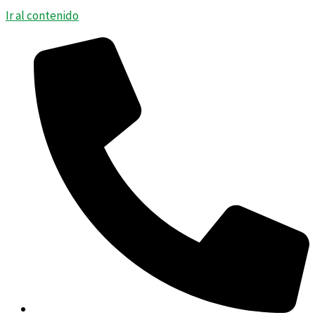
Ir al contenido