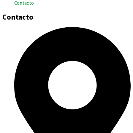
Contacto
Contacto