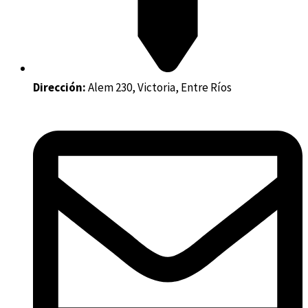
Dirección:
Alem 230, Victoria, Entre Ríos