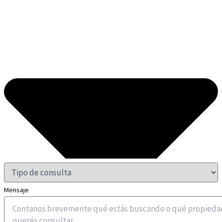
Mensaje