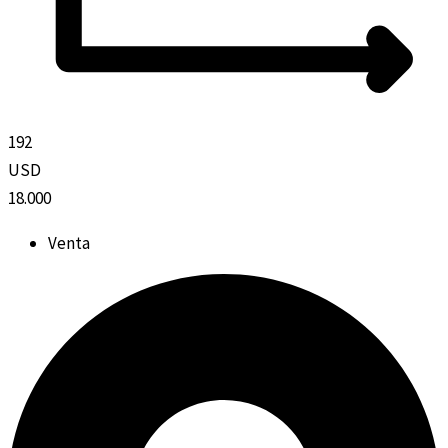
192
USD
18.000
Venta