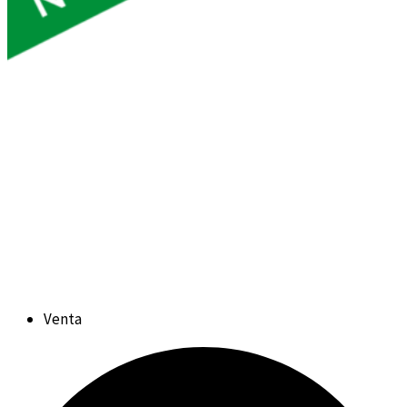
Venta