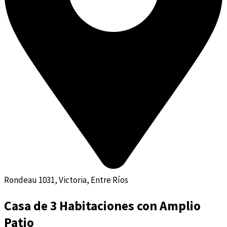
Rondeau 1031, Victoria, Entre Ríos
Casa de 3 Habitaciones con Amplio
Patio