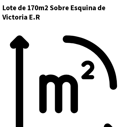
Lote de 170m2 Sobre Esquina de
Victoria E.R