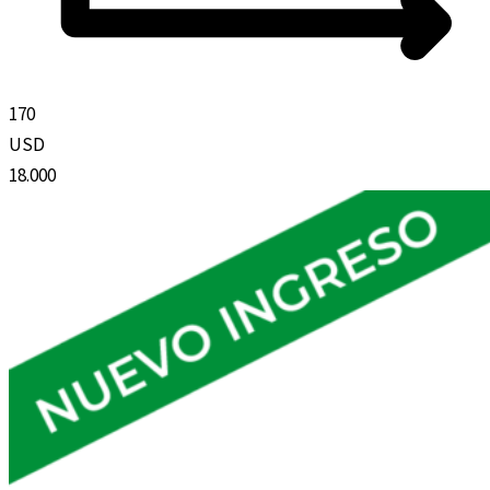
170
USD
18.000