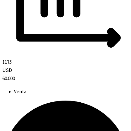
1175
USD
60.000
Venta