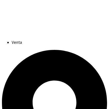
Venta