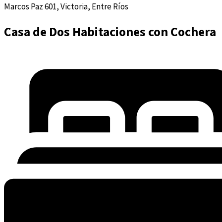
Marcos Paz 601, Victoria, Entre Ríos
Casa de Dos Habitaciones con Cochera