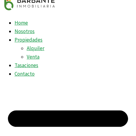
Home
Nosotros
Propiedades
Alquiler
Venta
Tasaciones
Contacto