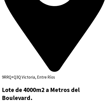
9RRQ+Q3Q Victoria, Entre Ríos
Lote de 4000m2 a Metros del
Boulevard.