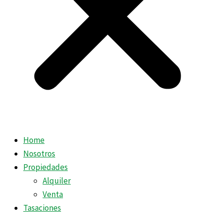
Home
Nosotros
Propiedades
Alquiler
Venta
Tasaciones