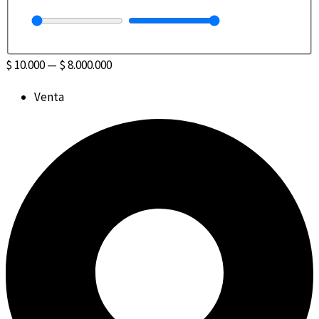
$
10.000
—
$
8.000.000
Venta