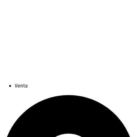
Venta