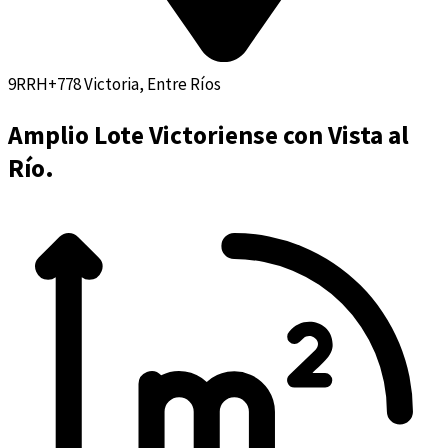
9RRH+778 Victoria, Entre Ríos
Amplio Lote Victoriense con Vista al
Río.