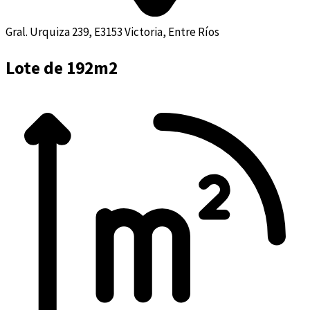
Gral. Urquiza 239, E3153 Victoria, Entre Ríos
Lote de 192m2