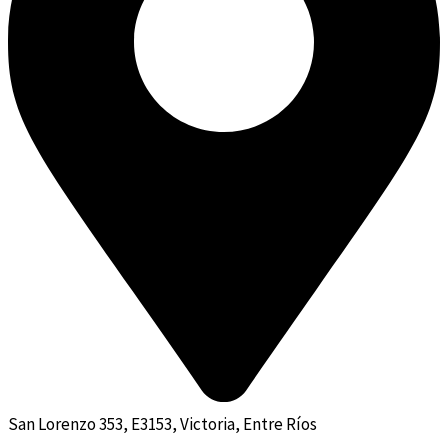
San Lorenzo 353, E3153, Victoria, Entre Ríos