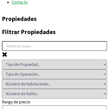
Contacto
Propiedades
Filtrar Propiedades
Rango de precio