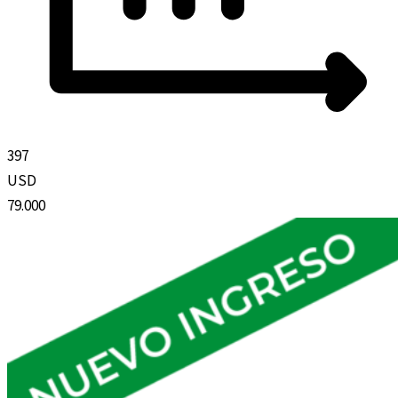
397
USD
79.000