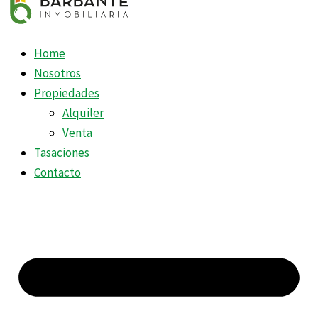
Home
Nosotros
Propiedades
Alquiler
Venta
Tasaciones
Contacto