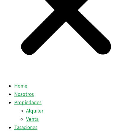
Home
Nosotros
Propiedades
Alquiler
Venta
Tasaciones