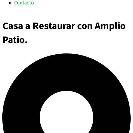
Contacto
Casa a Restaurar con Amplio
Patio.