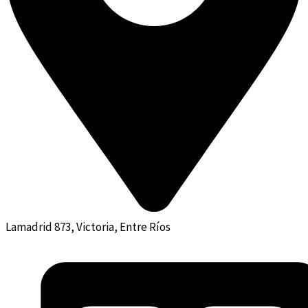
Lamadrid 873, Victoria, Entre Ríos